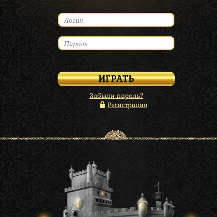
Забыли пароль?
Регистрация