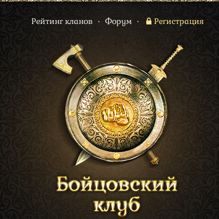
Рейтинг кланов
•
Форум
•
Регистрация