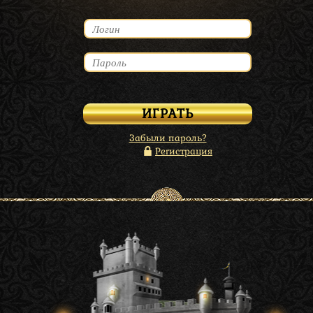
Забыли пароль?
Регистрация