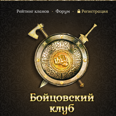
Рейтинг кланов
•
Форум
•
Регистрация