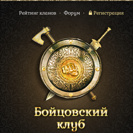
Рейтинг кланов
•
Форум
•
Регистрация