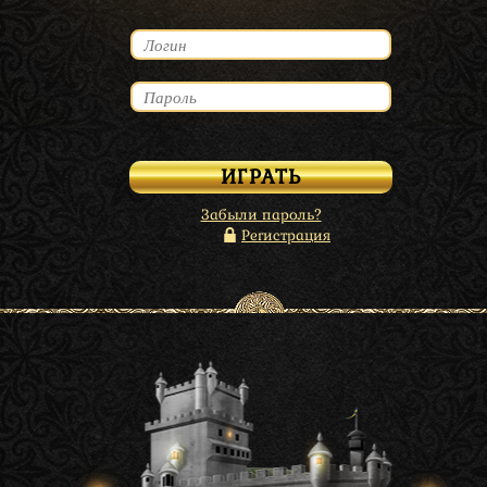
Забыли пароль?
Регистрация