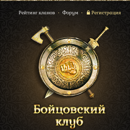
Рейтинг кланов
•
Форум
•
Регистрация