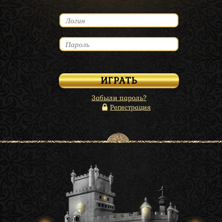
Забыли пароль?
Регистрация