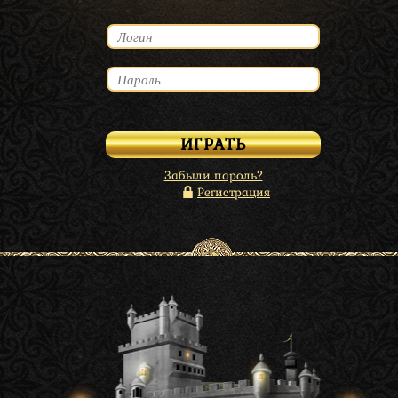
Забыли пароль?
Регистрация