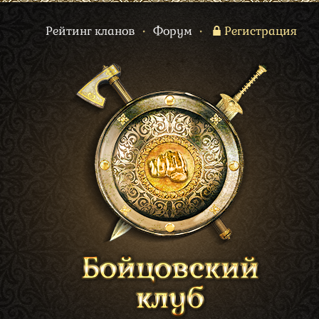
Рейтинг кланов
•
Форум
•
Регистрация