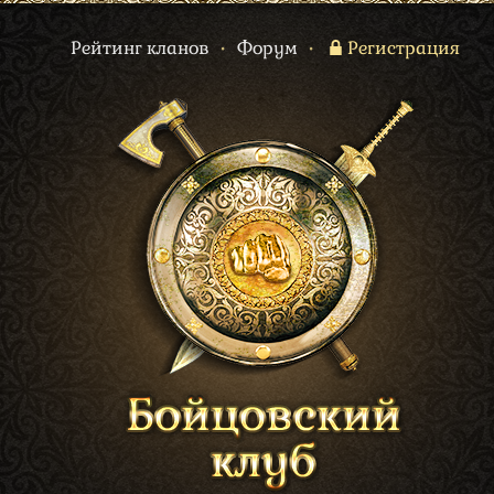
Рейтинг кланов
•
Форум
•
Регистрация