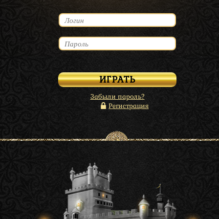
Забыли пароль?
Регистрация