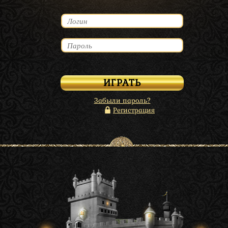
Забыли пароль?
Регистрация