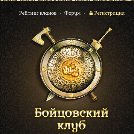
Рейтинг кланов
•
Форум
•
Регистрация