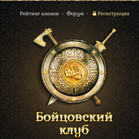
Рейтинг кланов
•
Форум
•
Регистрация