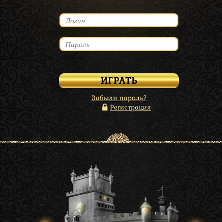
Забыли пароль?
Регистрация