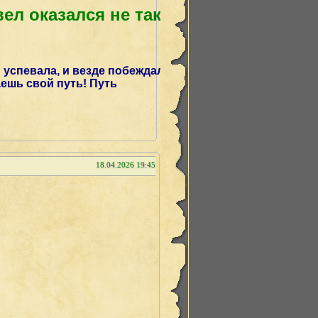
ел оказался не так
 успевала, и везде побеждала!
ешь свой путь! Путь
18.04.2026 19:45