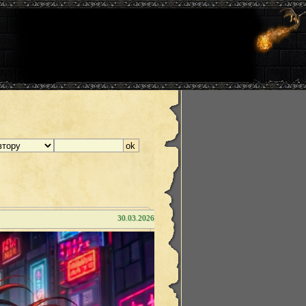
30.03.2026 00:12