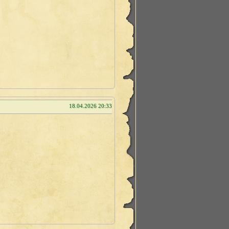
18.04.2026 20:33