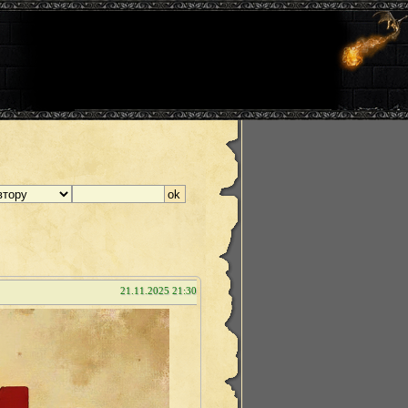
21.11.2025 21:30