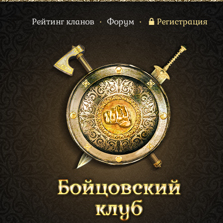
Рейтинг кланов
•
Форум
•
Регистрация