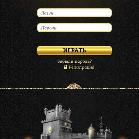
Забыли пароль?
Регистрация