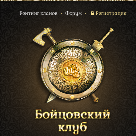
Рейтинг кланов
•
Форум
•
Регистрация