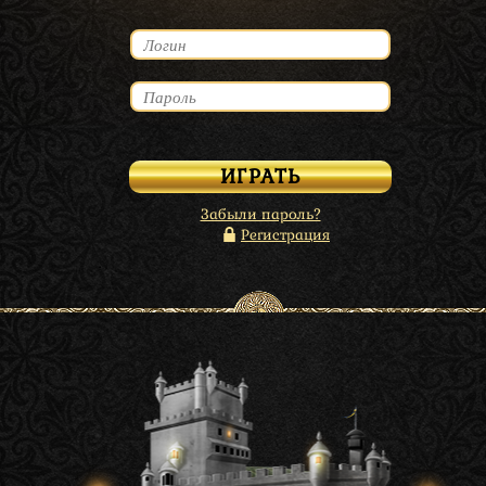
Забыли пароль?
Регистрация