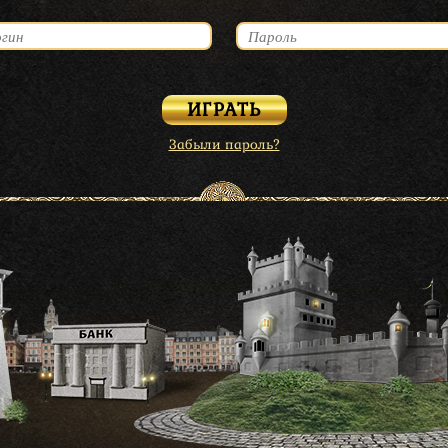
Забыли пароль?