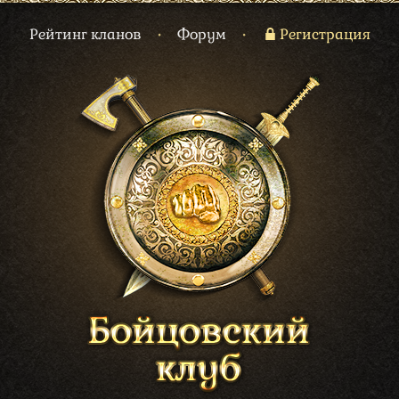
Рейтинг кланов
•
Форум
•
Регистрация